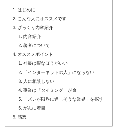
はじめに
こんな人にオススメです
ざっくり内容紹介
内容紹介
著者について
オススメポイント
社長は暇なほうがいい
「インターネットの人」にならない
人に相談しない
事業は「タイミング」が命
「ズレが限界に達しそうな業界」を探す
がんに着目
感想