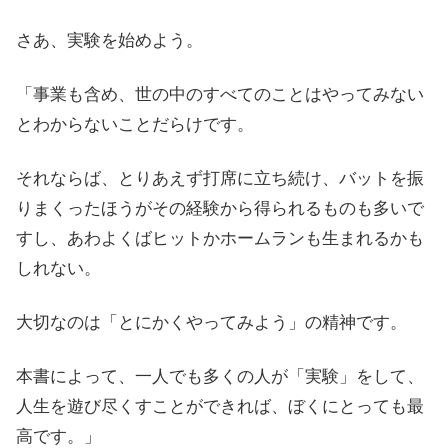
さあ、実験を始めよう。
「事業も含め、世の中のすべてのことはやってみない
とわからないことだらけです。
それならば、とりあえず打席に立ち続け、バットを振
りまくったほうがその経験から得られるものも多いで
すし、あわよくばヒットかホームランも生まれるかも
しれない。
大切なのは「とにかくやってみよう」の精神です。
本書によって、一人でも多くの人が「実験」をして、
人生を遊び尽くすことができれば、ぼくにとっても最
高です。」