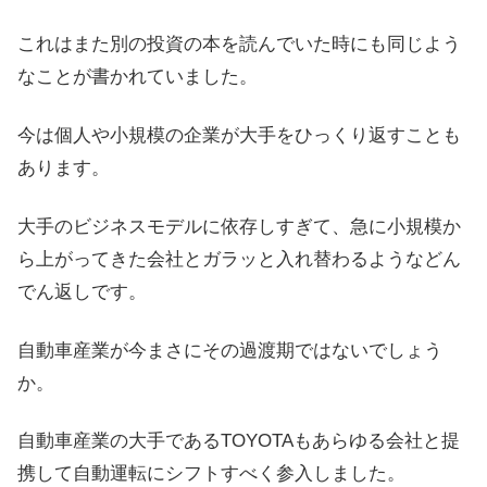
これはまた別の投資の本を読んでいた時にも同じよう
なことが書かれていました。
今は個人や小規模の企業が大手をひっくり返すことも
あります。
大手のビジネスモデルに依存しすぎて、急に小規模か
ら上がってきた会社とガラッと入れ替わるようなどん
でん返しです。
自動車産業が今まさにその過渡期ではないでしょう
か。
自動車産業の大手であるTOYOTAもあらゆる会社と提
携して自動運転にシフトすべく参入しました。