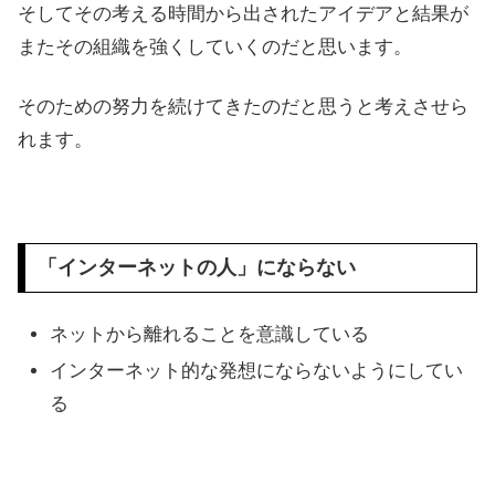
そしてその考える時間から出されたアイデアと結果が
またその組織を強くしていくのだと思います。
そのための努力を続けてきたのだと思うと考えさせら
れます。
「インターネットの人」にならない
ネットから離れることを意識している
インターネット的な発想にならないようにしてい
る