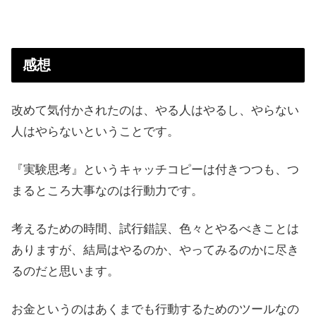
感想
改めて気付かされたのは、やる人はやるし、やらない
人はやらないということです。
『実験思考』というキャッチコピーは付きつつも、つ
まるところ大事なのは行動力です。
考えるための時間、試行錯誤、色々とやるべきことは
ありますが、結局はやるのか、やってみるのかに尽き
るのだと思います。
お金というのはあくまでも行動するためのツールなの