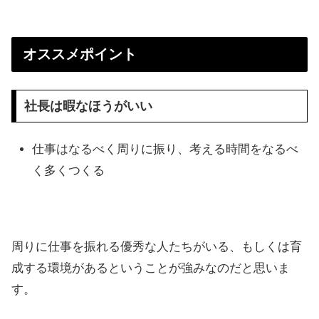
オススメポイント
社長は暇なほうがいい
仕事はなるべく周りに振り、考える時間をなるべ
く多くつくる
周りに仕事を振れる優秀な人たちがいる、もしくは育
成する環境があるということが強みなのだと思いま
す。