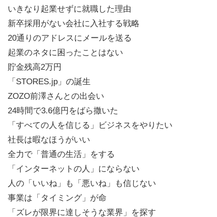
いきなり起業せずに就職した理由
新卒採用がない会社に入社する戦略
20通りのアドレスにメールを送る
起業のネタに困ったことはない
貯金残高2万円
「STORES.jp」の誕生
ZOZO前澤さんとの出会い
24時間で3.6億円をばら撒いた
「すべての人を信じる」ビジネスをやりたい
社長は暇なほうがいい
全力で「普通の生活」をする
「インターネットの人」にならない
人の「いいね」も「悪いね」も信じない
事業は「タイミング」が命
「ズレが限界に達しそうな業界」を探す