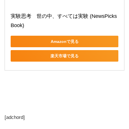
実験思考　世の中、すべては実験 (NewsPicks 
Book)
Amazonで見る
楽天市場で見る
[adchord]