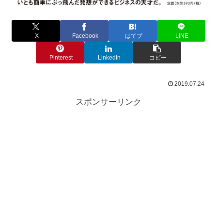
X
Facebook
はてブ
LINE
Pinterest
LinkedIn
コピー
2019.07.24
スポンサーリンク