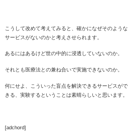
こうして改めて考えてみると、確かになぜそのような
サービスがないのかと考えさせられます。
あるにはあるけど世の中的に浸透していないのか。
それとも医療法との兼ね合いで実施できないのか。
何にせよ、こういった盲点を解決できるサービスがで
きる、実験するということは素晴らしいと思います。
[adchord]