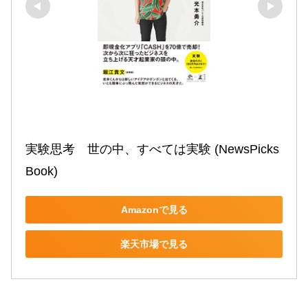
実験思考　世の中、すべては実験 (NewsPicks 
Book)
Amazonで見る
楽天市場で見る