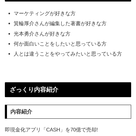
マーケティングが好きな方
箕輪厚介さんが編集した著書が好きな方
光本勇介さんが好きな方
何か面白いことをしたいと思っている方
人とは違うことをやってみたいと思っている方
ざっくり内容紹介
内容紹介
即現金化アプリ「CASH」を70億で売却!