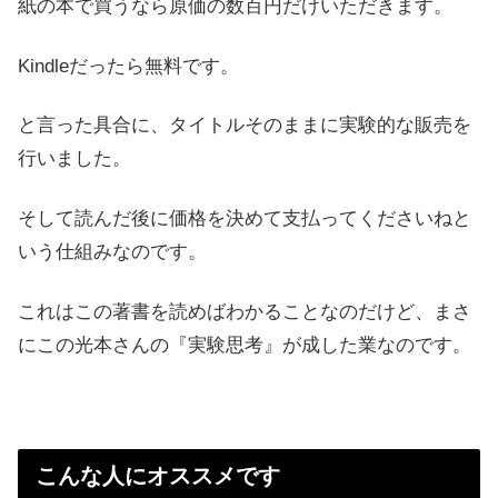
紙の本で買うなら原価の数百円だけいただきます。
Kindleだったら無料です。
と言った具合に、タイトルそのままに実験的な販売を
行いました。
そして読んだ後に価格を決めて支払ってくださいねと
いう仕組みなのです。
これはこの著書を読めばわかることなのだけど、まさ
にこの光本さんの『実験思考』が成した業なのです。
こんな人にオススメです