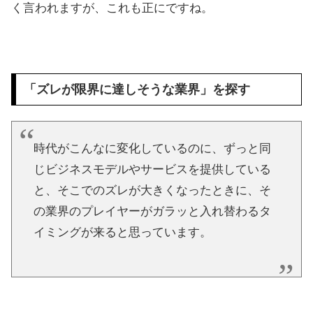
く言われますが、これも正にですね。
「ズレが限界に達しそうな業界」を探す
時代がこんなに変化しているのに、ずっと同
じビジネスモデルやサービスを提供している
と、そこでのズレが大きくなったときに、そ
の業界のプレイヤーがガラッと入れ替わるタ
イミングが来ると思っています。