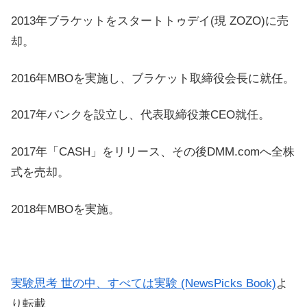
2013年ブラケットをスタートトゥデイ(現 ZOZO)に売
却。
2016年MBOを実施し、ブラケット取締役会長に就任。
2017年バンクを設立し、代表取締役兼CEO就任。
2017年「CASH」をリリース、その後DMM.comへ全株
式を売却。
2018年MBOを実施。
実験思考 世の中、すべては実験 (NewsPicks Book)
よ
り転載