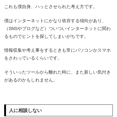
これも僕自身、ハッとさせられた考え方です。
僕はインターネットにかなり依存する傾向があり、
（SNSやブログなど）ついついインターネットに関わ
るものでヒントを探してしまいがちです。
情報収集や考え事をするときも常にパソコンかスマホ
をさわっているくらいです。
そういったツールから離れた時に、また新しい気付き
があるのかもしれません。
人に相談しない