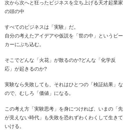
次から次へと狂ったビジネスを立ち上げる天才起業家
の頭の中
すべてのビジネスは「実験」だ。
自分の考えたアイデアや仮説を「世の中」というビー
カーにぶち込む。
そこでどんな「火花」が散るのか?どんな「化学反
応」が起きるのか?
実験なら失敗しても、それはひとつの「検証結果」な
ので、むしろ「価値」になる。
この考え方「実験思考」を身につければ、いまの「先
が見えない時代」も失敗を恐れずわくわくして生きて
いける。