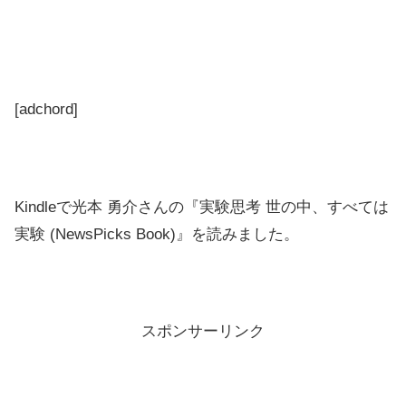
[adchord]
Kindleで光本 勇介さんの『実験思考 世の中、すべては
実験 (NewsPicks Book)』を読みました。
スポンサーリンク