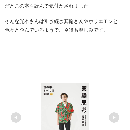
だとこの本を読んで気付かされました。
そんな光本さんは引き続き箕輪さんやホリエモンと
色々と企んでいるようで、今後も楽しみです。