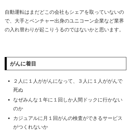
自動運転はまだどこの会社もシェアを取っていないの
で、大手とベンチャー出身のユニコーン企業など業界
の入れ替わりが起こりうるのではないかと思います。
がんに着目
２人に１人ががんになって、３人に１人ががんで
死ぬ
なぜみんな１年に１回しか人間ドックに行かない
のか
カジュアルに月１回がんの検査ができるサービス
がつくれないか