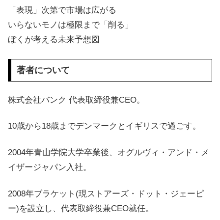
「表現」次第で市場は広がる
いらないモノは極限まで「削る」
ぼくが考える未来予想図
著者について
株式会社バンク 代表取締役兼CEO。
10歳から18歳までデンマークとイギリスで過ごす。
2004年青山学院大学卒業後、オグルヴィ・アンド・メ
イザージャパン入社。
2008年ブラケット(現ストアーズ・ドット・ジェーピ
ー)を設立し、代表取締役兼CEO就任。