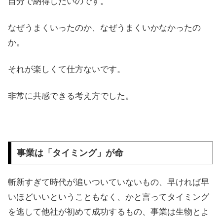
自分で納得したいのです。
なぜうまくいったのか、なぜうまくいかなかったの
か。
それが楽しくて仕方ないです。
非常に共感できる考え方でした。
事業は「タイミング」が命
斬新すぎて時代が追いついていないもの、早ければ早
いほどいいということもなく、かと言ってタイミング
を逃して他社が初めて成功するもの、事業は生物とよ