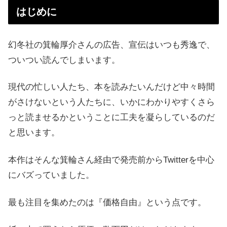
はじめに
幻冬社の箕輪厚介さんの広告、宣伝はいつも秀逸で、
ついつい読んでしまいます。
現代の忙しい人たち、本を読みたいんだけど中々時間
がさけないという人たちに、いかにわかりやすくさら
っと読ませるかということに工夫を凝らしているのだ
と思います。
本作はそんな箕輪さん経由で発売前からTwitterを中心
にバズっていました。
最も注目を集めたのは『価格自由』という点です。