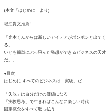
(本文「はじめに」より)
堀江貴文推薦!
「光本くんからは新しいアイデアがポンポンと出てく
る。
いとも簡単にぶっ飛んだ発想ができるビジネスの天才
だ。」
●目次
はじめに すべてのビジネスは「実験」だ
「失敗」は自分だけの価値になる
「実験思考」で生きればこんなに楽しい時代
固定概念をすべて取っ払う