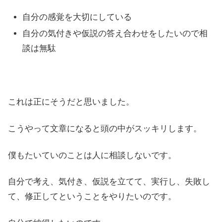
自分の感覚を大切にしている
自分の気付きや仮説の答え合わせをしたいので相
談は無駄
これは正にそうだと思いました。
こうやって文章になると頭の中がスッキリします。
僕もたいていのことは人に相談しないです。
自分で考え、気付き、仮説を立てて、実行し、失敗し
て、修正してということをやりたいのです。