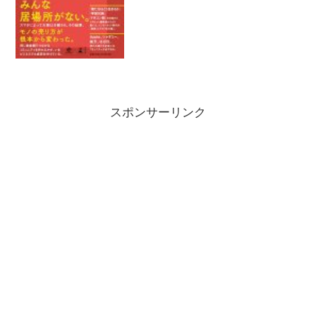
スポンサーリンク