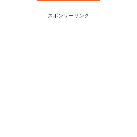
スポンサーリンク