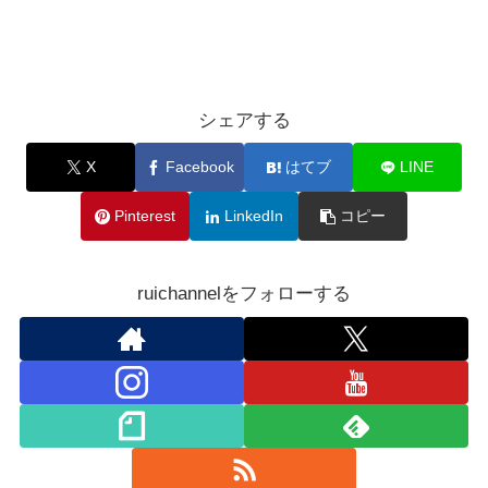
シェアする
X
Facebook
はてブ
LINE
Pinterest
LinkedIn
コピー
ruichannelをフォローする