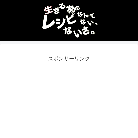
スポンサーリンク