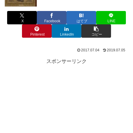
X
Facebook
はてブ
LINE
Pinterest
LinkedIn
コピー
2017.07.04
2019.07.05
スポンサーリンク