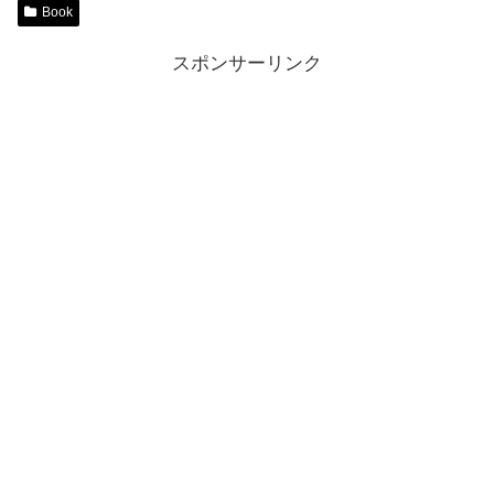
Book
スポンサーリンク