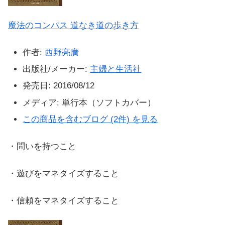
魔法のコンパス 道なき道の歩き方
作者:
西野亮廣
出版社/メーカー:
主婦と生活社
発売日:
2016/08/12
メディア:
単行本（ソフトカバー）
この商品を含むブログ (2件) を見る
・問いを持つこと
・遊びをマネタイズすること
・信頼をマネタイズすること