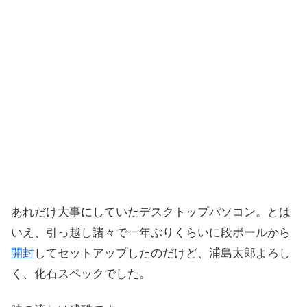
あれだけ大事にしていたデスクトップパソコン。とは
いえ、引っ越し諸々で一年ぶりくらいに段ボールから
開封
してセットアップしたのだけど、浦島太郎よろし
く、化石スペックでした。