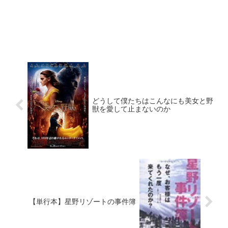
どうして僕たちはこんなにも美女と野
獣を愛して止まないのか
【単行本】星野リゾートの事件簿