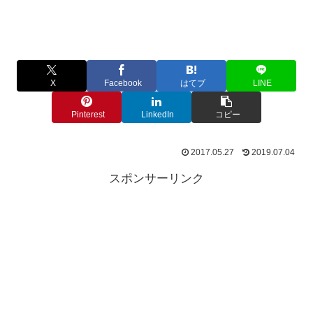
X
Facebook
はてブ
LINE
Pinterest
LinkedIn
コピー
2017.05.27
2019.07.04
スポンサーリンク