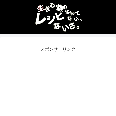
スポンサーリンク