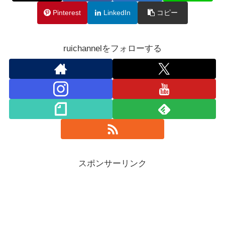
Pinterest
LinkedIn
コピー
ruichannelをフォローする
スポンサーリンク