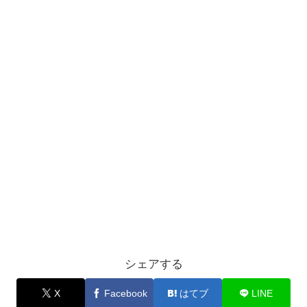
シェアする
X
Facebook
はてブ
LINE