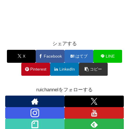
シェアする
X
Facebook
はてブ
LINE
Pinterest
LinkedIn
コピー
ruichannelをフォローする