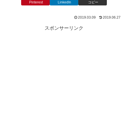
Pinterest
LinkedIn
コピー
2019.03.09
2019.06.27
スポンサーリンク