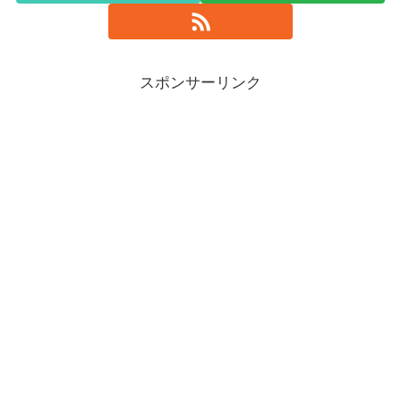
スポンサーリンク