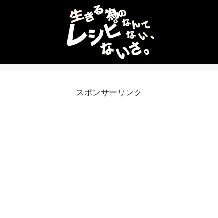
スポンサーリンク