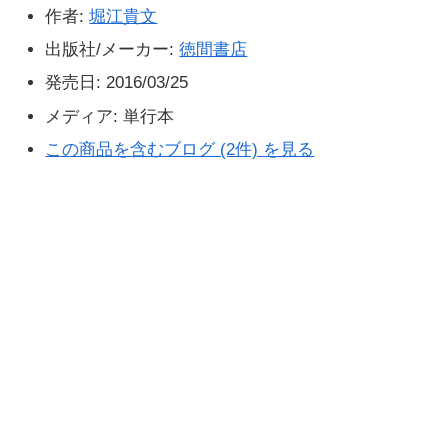
作者:
堀江貴文
出版社/メーカー:
徳間書店
発売日:
2016/03/25
メディア:
単行本
この商品を含むブログ (2件) を見る