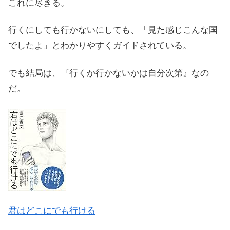
これに尽きる。
行くにしても行かないにしても、「見た感じこんな国
でしたよ」とわかりやすくガイドされている。
でも結局は、『行くか行かないかは自分次第』なの
だ。
君はどこにでも行ける