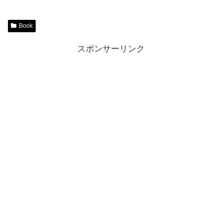
Book
スポンサーリンク