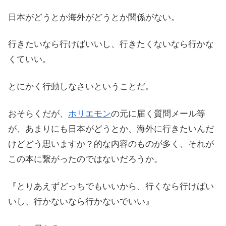
日本がどうとか海外がどうとか関係がない。
行きたいなら行けばいいし、行きたくないなら行かな
くていい。
とにかく行動しなさいということだ。
おそらくだが、
ホリエモン
の元に届く質問メール等
が、あまりにも日本がどうとか、海外に行きたいんだ
けどどう思いますか？的な内容のものが多く、それが
この本に繋がったのではないだろうか。
『とりあえずどっちでもいいから、行くなら行けばい
いし、行かないなら行かないでいい』