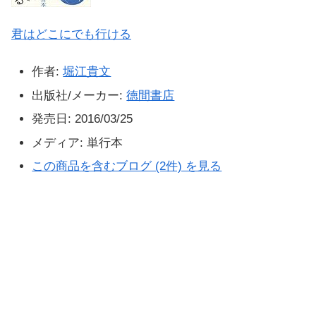
君はどこにでも行ける
作者:
堀江貴文
出版社/メーカー:
徳間書店
発売日:
2016/03/25
メディア:
単行本
この商品を含むブログ (2件) を見る