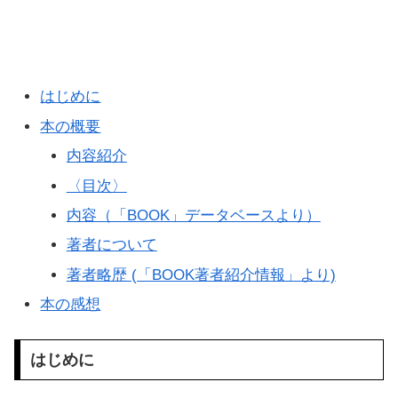
はじめに
本の概要
内容紹介
〈目次〉
内容（「BOOK」データベースより）
著者について
著者略歴 (「BOOK著者紹介情報」より)
本の感想
はじめに